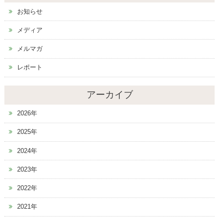
お知らせ
メディア
メルマガ
レポート
アーカイブ
2026年
2025年
2024年
2023年
2022年
2021年