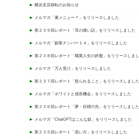
横浜支店移転のお知らせ
メルマガ「裏メニュー？」をリリースしました
第２３９回レポート「耳の痛い話」をリリースしました
メルマガ「顧客ナンバー１４」をリリースしました
第２３８回レポート「職業人生の終盤」をリリースしま
メルマガ「万人受け」をリリースしました
第２３７回レポート「怒られること」をリリースしまし
メルマガ「ホワイトと成長機会」をリリースしました
第２３６回レポート「夢・目標の先」をリリースしまし
メルマガ「ChatGPTはこんな奴」をリリースしました
第２３５回レポート「高い方」をリリースしました