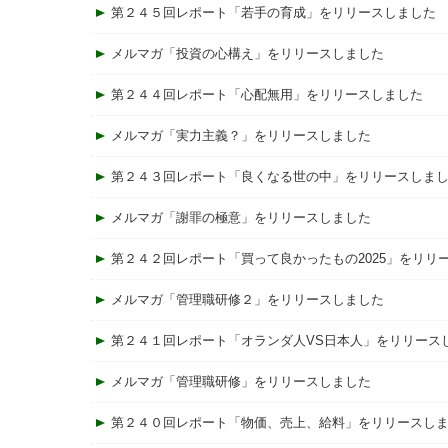
第２４５回レポート「若手の育成」をリリースしました
メルマガ「投資の心構え」をリリースしました
第２４４回レポート「心配無用」をリリースしました
メルマガ「実力主義？」をリリースしました
第２４３回レポート「良くなる世の中」をリリースしま
メルマガ「謝罪の極意」をリリースしました
第２４２回レポート「買って良かったもの2025」をリリ
メルマガ「管理職研修２」をリリースしました
第２４１回レポート「オランダ人VS日本人」をリリース
メルマガ「管理職研修」をリリースしました
第２４０回レポート「物価、売上、給料」をリリースし