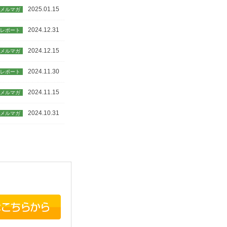
2025.01.15
メルマガ
2024.12.31
レポート
2024.12.15
メルマガ
2024.11.30
レポート
2024.11.15
メルマガ
2024.10.31
メルマガ