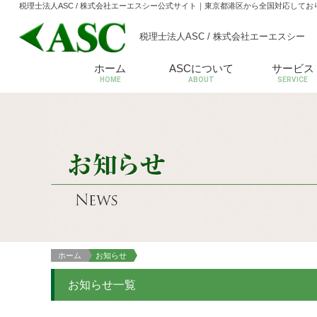
税理士法人ASC / 株式会社エーエスシー公式サイト
｜東京都港区から全国対応してお
税理士法人ASC / 株式会社エーエスシー
ホーム
ASCについて
サービス
HOME
ABOUT
SERVICE
ホーム
お知らせ
お知らせ一覧