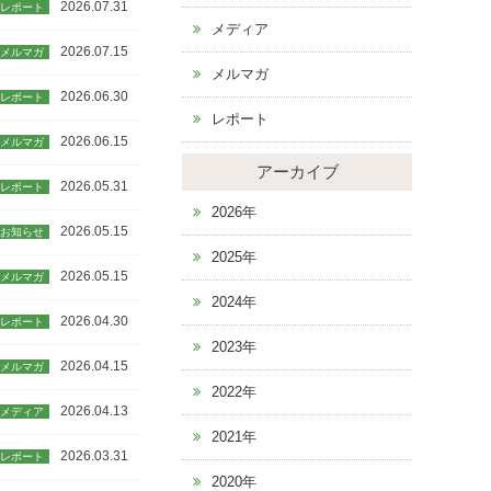
2026.07.31
レポート
メディア
2026.07.15
メルマガ
メルマガ
2026.06.30
レポート
レポート
2026.06.15
メルマガ
アーカイブ
2026.05.31
レポート
2026年
2026.05.15
お知らせ
2025年
2026.05.15
メルマガ
2024年
2026.04.30
レポート
2023年
2026.04.15
メルマガ
2022年
2026.04.13
メディア
2021年
2026.03.31
レポート
2020年