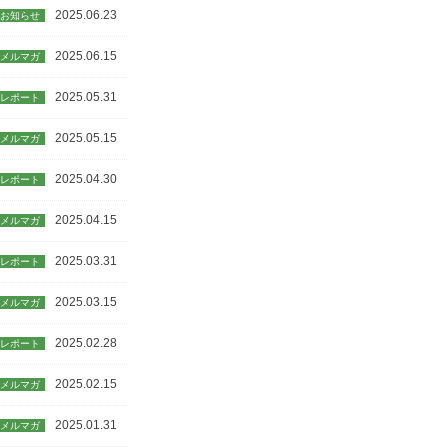
2025.06.23
お知らせ
2025.06.15
メルマガ
2025.05.31
レポート
2025.05.15
メルマガ
2025.04.30
レポート
2025.04.15
メルマガ
2025.03.31
レポート
2025.03.15
メルマガ
2025.02.28
レポート
2025.02.15
メルマガ
2025.01.31
メルマガ