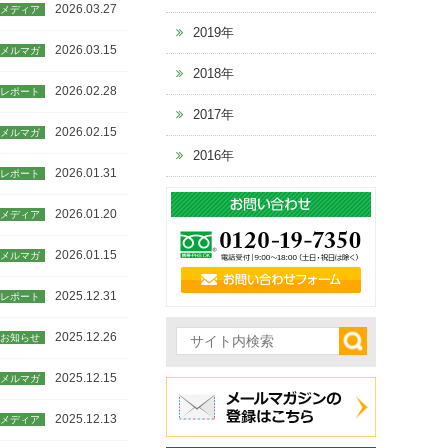
2026.03.27
メディア
2019年
2026.03.15
メルマガ
2018年
2026.02.28
レポート
2017年
2026.02.15
メルマガ
2016年
2026.01.31
レポート
2026.01.20
メディア
2026.01.15
メルマガ
2025.12.31
レポート
2025.12.26
お知らせ
2025.12.15
メルマガ
2025.12.13
メディア