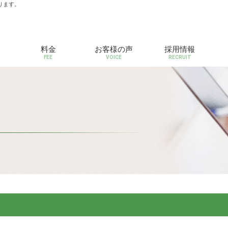
ります。
料金
お客様の声
採用情報
FEE
VOICE
RECRUIT