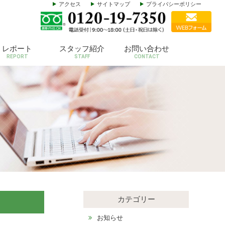
アクセス
サイトマップ
プライバシーポリシー
レポート
スタッフ紹介
お問い合わせ
REPORT
STAFF
CONTACT
カテゴリー
お知らせ