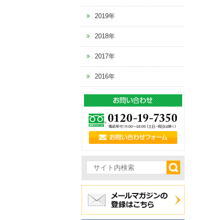
2019年
2018年
2017年
2016年