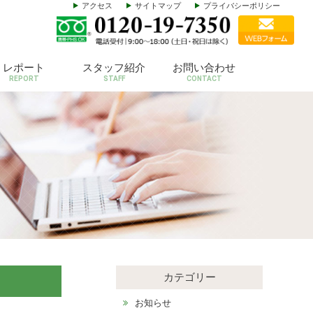
アクセス
サイトマップ
プライバシーポリシー
レポート
スタッフ紹介
お問い合わせ
REPORT
STAFF
CONTACT
カテゴリー
お知らせ