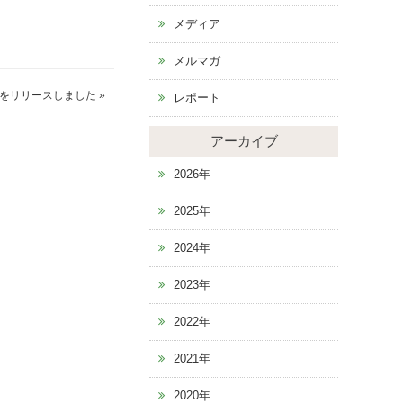
メディア
メルマガ
をリリースしました
»
レポート
アーカイブ
2026年
2025年
2024年
2023年
2022年
2021年
2020年