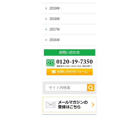
2019年
2018年
2017年
2016年