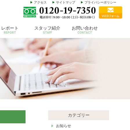
アクセス
サイトマップ
プライバシーポリシー
レポート
スタッフ紹介
お問い合わせ
REPORT
STAFF
CONTACT
カテゴリー
お知らせ