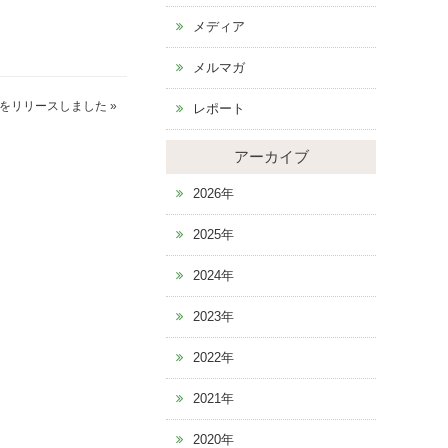
メディア
メルマガ
をリリースしました
»
レポート
アーカイブ
2026年
2025年
2024年
2023年
2022年
2021年
2020年