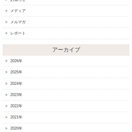
メディア
メルマガ
レポート
アーカイブ
2026年
2025年
2024年
2023年
2022年
2021年
2020年