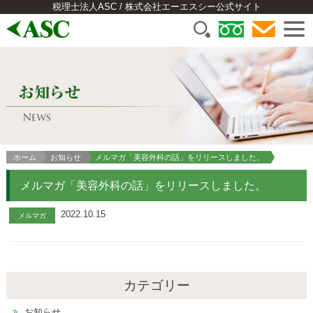
税理士法人ASC / 株式会社エーエスシー公式サイト
ホーム
お知らせ
メルマガ「美容外科の話」をリリースしました。
メルマガ「美容外科の話」をリリースしました。
2022.10.15
メルマガ
カテゴリー
お知らせ