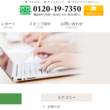
アクセス
サイトマップ
プライバシーポリシー
レポート
スタッフ紹介
お問い合わせ
REPORT
STAFF
CONTACT
カテゴリー
お知らせ