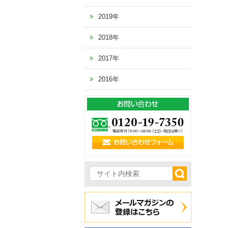
2019年
2018年
2017年
2016年