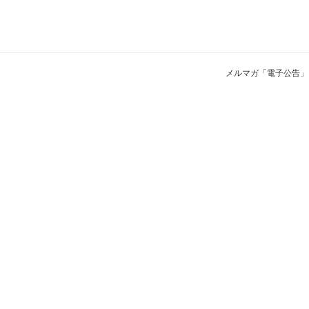
メルマガ「電子公告」