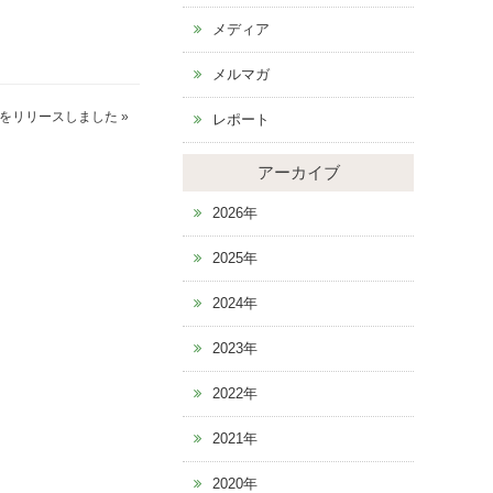
メディア
メルマガ
をリリースしました
»
レポート
アーカイブ
2026年
2025年
2024年
2023年
2022年
2021年
2020年