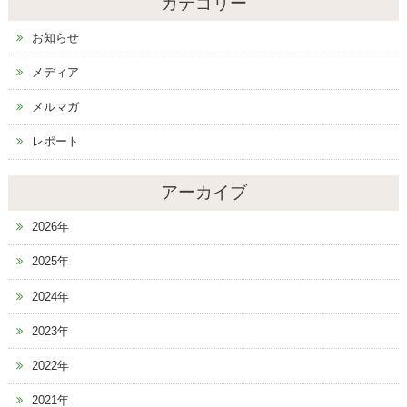
カテゴリー
お知らせ
メディア
メルマガ
レポート
アーカイブ
2026年
2025年
2024年
2023年
2022年
2021年