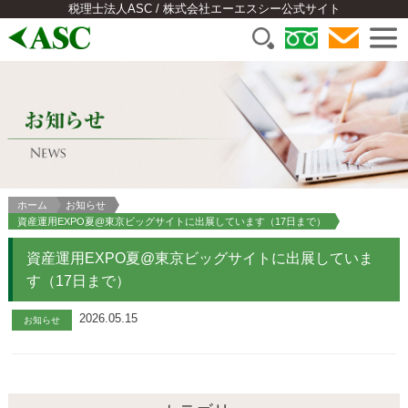
税理士法人ASC / 株式会社エーエスシー公式サイト
ホーム
お知らせ
資産運用EXPO夏@東京ビッグサイトに出展しています（17日まで）
資産運用EXPO夏@東京ビッグサイトに出展していま
す（17日まで）
2026.05.15
お知らせ