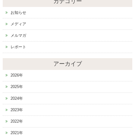
カテゴリー
お知らせ
メディア
メルマガ
レポート
アーカイブ
2026年
2025年
2024年
2023年
2022年
2021年