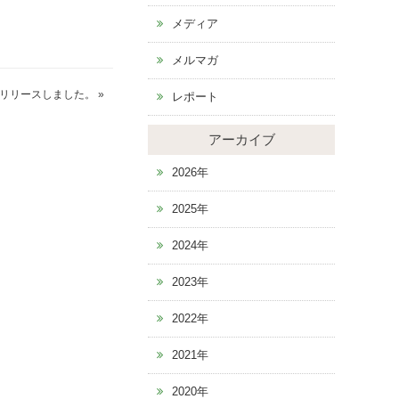
メディア
メルマガ
リリースしました。
»
レポート
アーカイブ
2026年
2025年
2024年
2023年
2022年
2021年
2020年