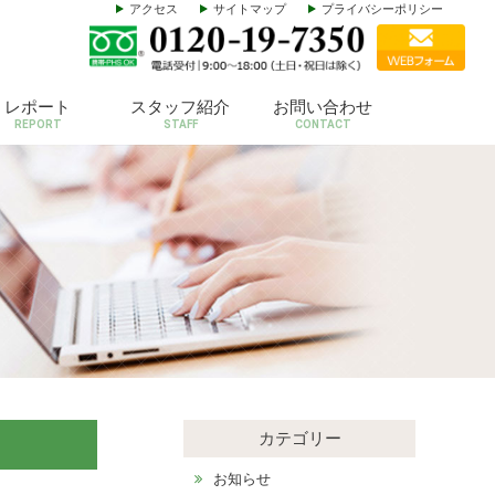
アクセス
サイトマップ
プライバシーポリシー
レポート
スタッフ紹介
お問い合わせ
REPORT
STAFF
CONTACT
カテゴリー
お知らせ