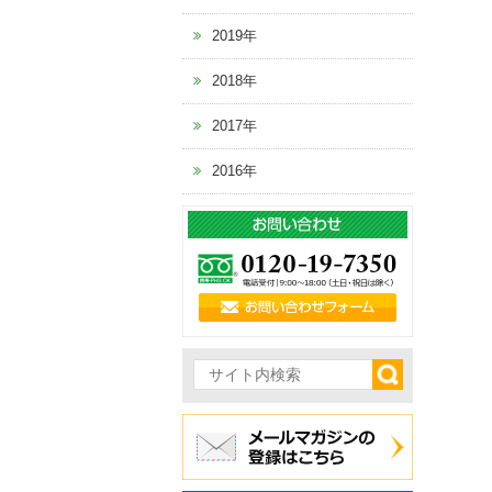
2019年
2018年
2017年
2016年