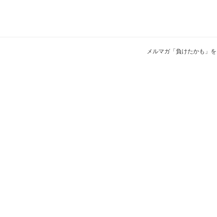
メルマガ「負けたかも」を