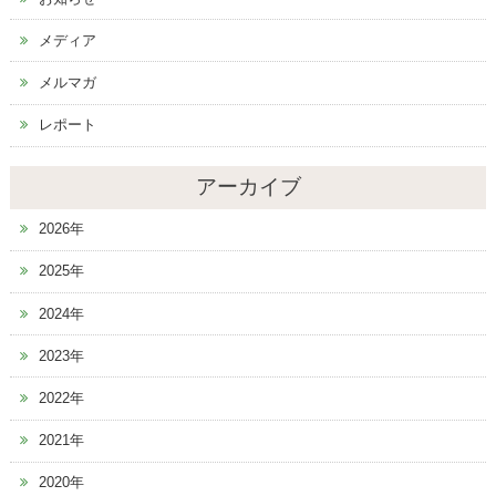
メディア
メルマガ
レポート
アーカイブ
2026年
2025年
2024年
2023年
2022年
2021年
2020年