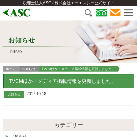
税理士法人ASC / 株式会社エーエスシー公式サイト
ホーム
お知らせ
TVCMほか・メディア掲載情報を更新しました。
TVCMほか・メディア掲載情報を更新しました。
2017.10.18
お知らせ
カテゴリー
お知らせ