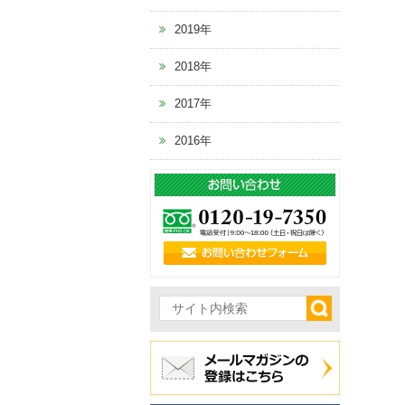
2019年
2018年
2017年
2016年