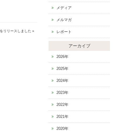
メディア
メルマガ
をリリースしました
»
レポート
アーカイブ
2026年
2025年
2024年
2023年
2022年
2021年
2020年