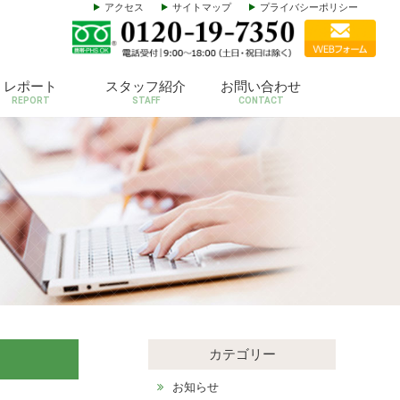
アクセス
サイトマップ
プライバシーポリシー
レポート
スタッフ紹介
お問い合わせ
REPORT
STAFF
CONTACT
カテゴリー
お知らせ