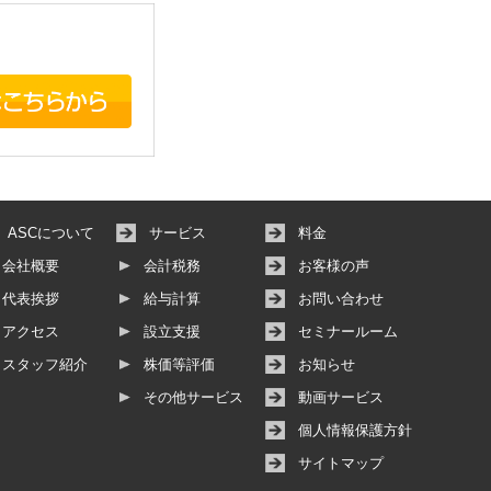
ASCについて
サービス
料金
会社概要
会計税務
お客様の声
代表挨拶
給与計算
お問い合わせ
アクセス
設立支援
セミナールーム
スタッフ紹介
株価等評価
お知らせ
その他サービス
動画サービス
個人情報保護方針
サイトマップ