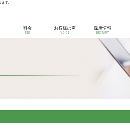
ります。
料金
お客様の声
採用情報
FEE
VOICE
RECRUIT