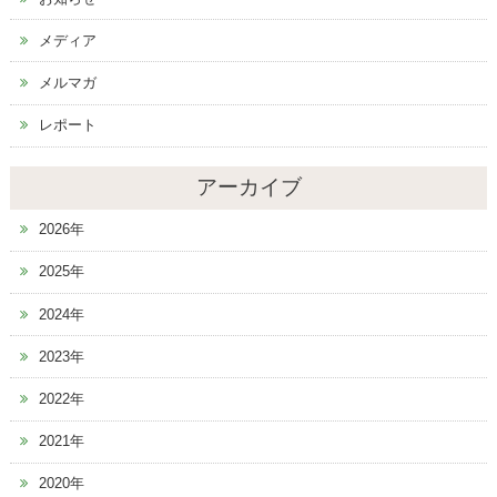
メディア
メルマガ
レポート
アーカイブ
2026年
2025年
2024年
2023年
2022年
2021年
2020年