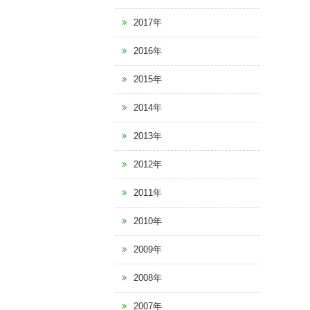
2017年
2016年
2015年
2014年
2013年
2012年
2011年
2010年
2009年
2008年
2007年