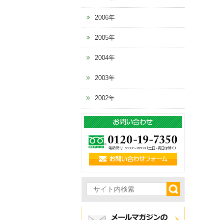
2006年
2005年
2004年
2003年
2002年