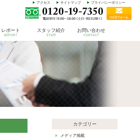
アクセス
サイトマップ
プライバシーポリシー
レポート
スタッフ紹介
お問い合わせ
REPORT
STAFF
CONTACT
カテゴリー
メディア掲載