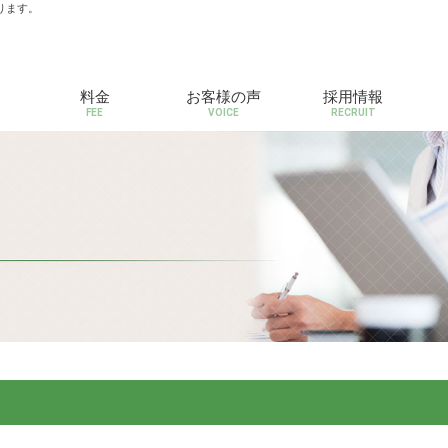
ります。
料金
お客様の声
採用情報
FEE
VOICE
RECRUIT