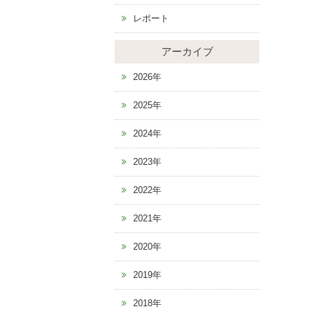
レポート
アーカイブ
2026年
2025年
2024年
2023年
2022年
2021年
2020年
2019年
2018年