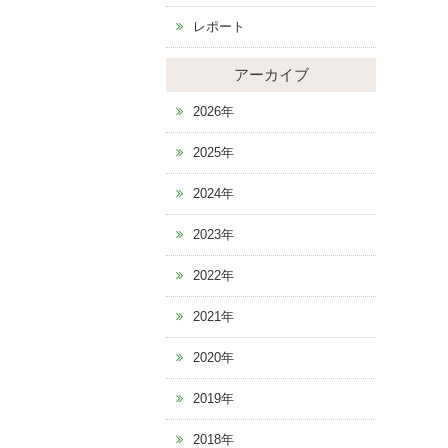
レポート
アーカイブ
2026年
2025年
2024年
2023年
2022年
2021年
2020年
2019年
2018年