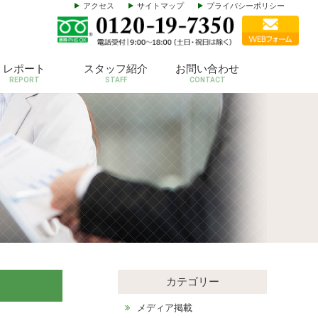
アクセス
サイトマップ
プライバシーポリシー
レポート
スタッフ紹介
お問い合わせ
REPORT
STAFF
CONTACT
カテゴリー
メディア掲載