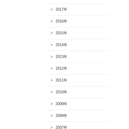
2017年
2016年
2015年
2014年
2013年
2012年
2011年
2010年
2009年
2008年
2007年