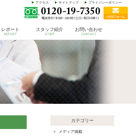
アクセス
サイトマップ
プライバシーポリシー
レポート
スタッフ紹介
お問い合わせ
REPORT
STAFF
CONTACT
カテゴリー
メディア掲載