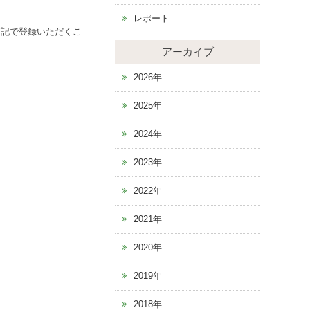
レポート
下記で登録いただくこ
アーカイブ
2026年
2025年
2024年
2023年
2022年
2021年
2020年
2019年
2018年