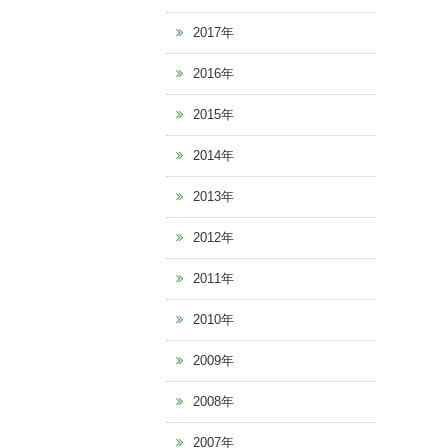
2017年
2016年
2015年
2014年
2013年
2012年
2011年
2010年
2009年
2008年
2007年