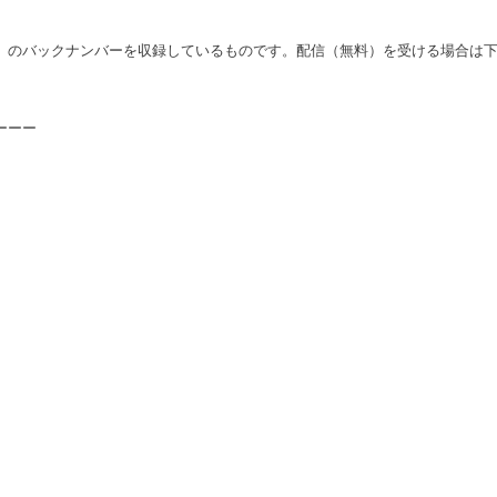
」のバックナンバーを収録しているものです。配信（無料）を受ける場合は
ーーー