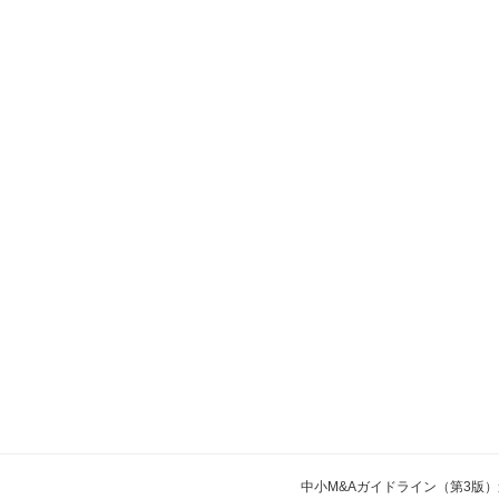
中小M&Aガイドライン（第3版