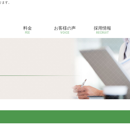
ります。
料金
お客様の声
採用情報
FEE
VOICE
RECRUIT