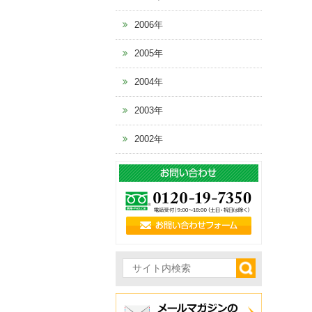
2006年
2005年
2004年
2003年
2002年