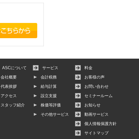
ASCについて
サービス
料金
会社概要
会計税務
お客様の声
代表挨拶
給与計算
お問い合わせ
アクセス
設立支援
セミナールーム
スタッフ紹介
株価等評価
お知らせ
その他サービス
動画サービス
個人情報保護方針
サイトマップ