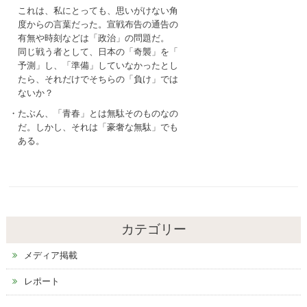
これは、私にとっても、思いがけない角
度からの言葉だった。宣戦布告の通告の
有無や時刻などは「政治」の問題だ。
同じ戦う者として、日本の「奇襲」を「
予測」し、「準備」していなかったとし
たら、それだけでそちらの「負け」では
ないか？
・たぶん、「青春」とは無駄そのものなの
だ。しかし、それは「豪奢な無駄」でも
ある。
カテゴリー
メディア掲載
レポート