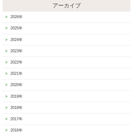
アーカイブ
2026年
2025年
2024年
2023年
2022年
2021年
2020年
2019年
2018年
2017年
2016年