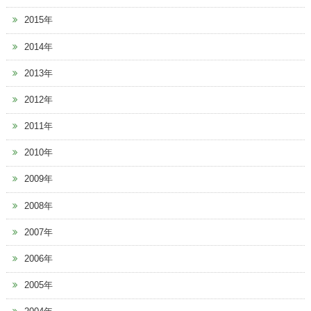
2015年
2014年
2013年
2012年
2011年
2010年
2009年
2008年
2007年
2006年
2005年