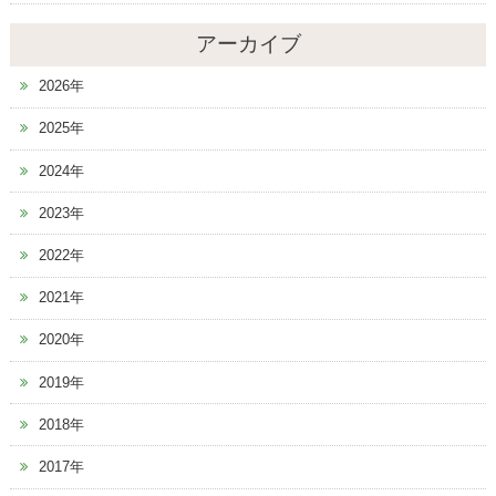
アーカイブ
2026年
2025年
2024年
2023年
2022年
2021年
2020年
2019年
2018年
2017年