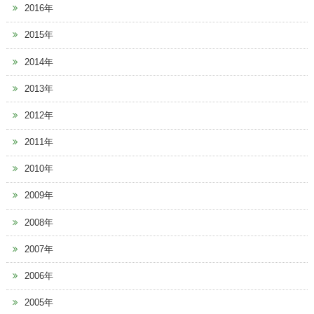
2016年
2015年
2014年
2013年
2012年
2011年
2010年
2009年
2008年
2007年
2006年
2005年