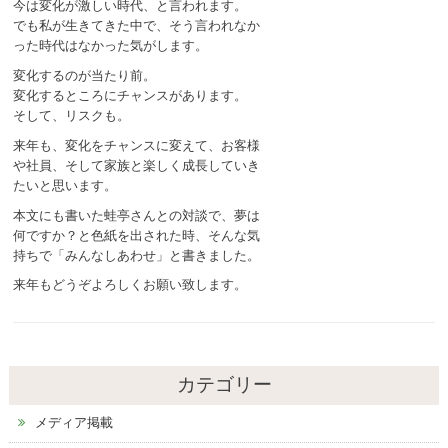
今は変化が激しい時代、と言われます。
でも私が生きてきた中で、そう言われなか
った時代はなかった気がします。
変化するのが当たり前。
変化するところにチャンスがあります。
そして、リスクも。
来年も、変化をチャンスに変えて、お客様
や社員、そして家族と楽しく成長していき
たいと思います。
本文にも書いた蛙亭さんとの対談で、夢は
何ですか？と色紙を出された時、そんな気
持ちで「みんなしあわせ」と書きました。
来年もどうぞよろしくお願い致します。
カテゴリー
メディア掲載