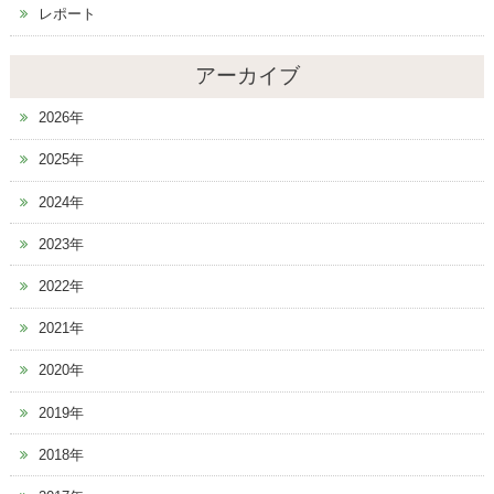
レポート
アーカイブ
2026年
2025年
2024年
2023年
2022年
2021年
2020年
2019年
2018年