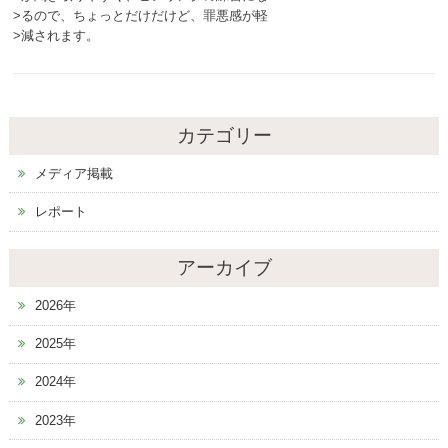
>るので、ちょっとだけだけど、罪悪感が軽
>減されます。
カテゴリー
メディア掲載
レポート
アーカイブ
2026年
2025年
2024年
2023年