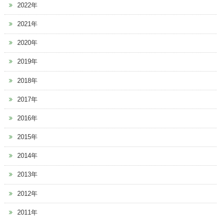
2022年
2021年
2020年
2019年
2018年
2017年
2016年
2015年
2014年
2013年
2012年
2011年