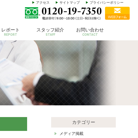
アクセス
サイトマップ
プライバシーポリシー
レポート
スタッフ紹介
お問い合わせ
REPORT
STAFF
CONTACT
カテゴリー
メディア掲載