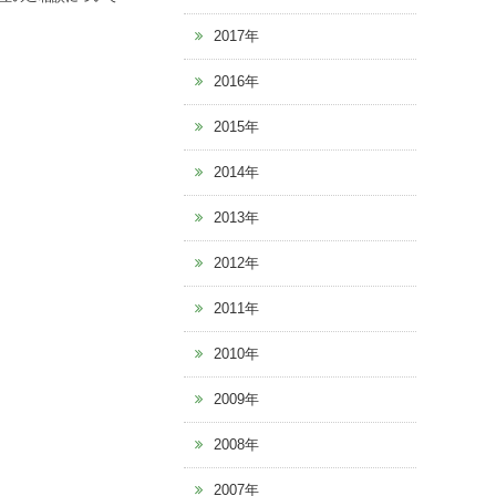
2017年
2016年
2015年
2014年
2013年
2012年
2011年
2010年
2009年
2008年
2007年