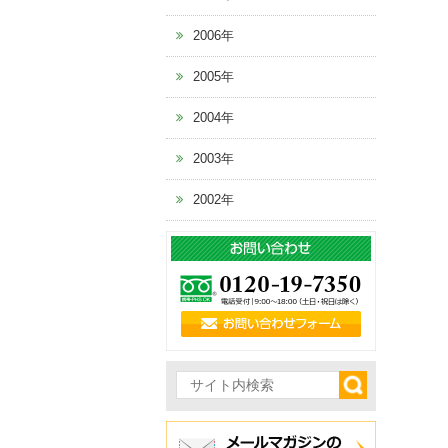
2006年
2005年
2004年
2003年
2002年