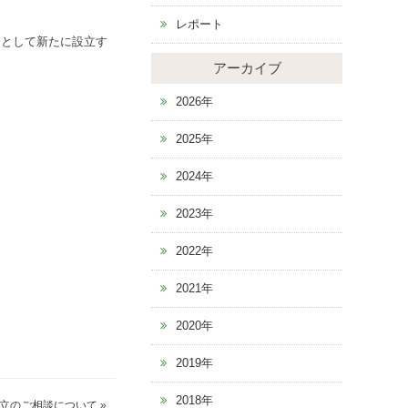
レポート
ーとして新たに設立す
アーカイブ
2026年
2025年
2024年
2023年
2022年
2021年
。
2020年
2019年
2018年
設立のご相談について
»