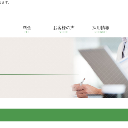
ります。
料金
お客様の声
採用情報
FEE
VOICE
RECRUIT