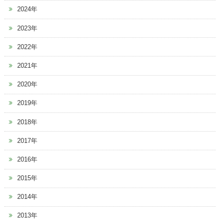
2024年
2023年
2022年
2021年
2020年
2019年
2018年
2017年
2016年
2015年
2014年
2013年