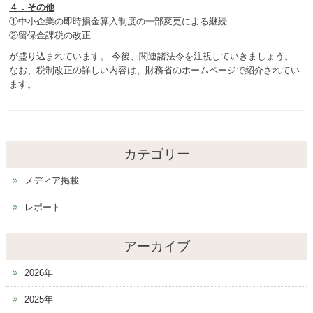
４．その他
①中小企業の即時損金算入制度の一部変更による継続
②留保金課税の改正
が盛り込まれています。 今後、関連諸法令を注視していきましょう。
なお、税制改正の詳しい内容は、財務省のホームページで紹介されてい
ます。
カテゴリー
メディア掲載
レポート
アーカイブ
2026年
2025年