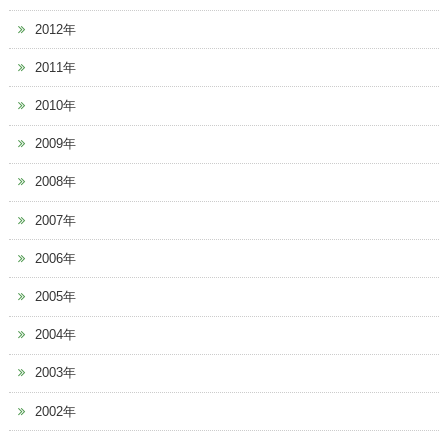
2012年
2011年
2010年
2009年
2008年
2007年
2006年
2005年
2004年
2003年
2002年