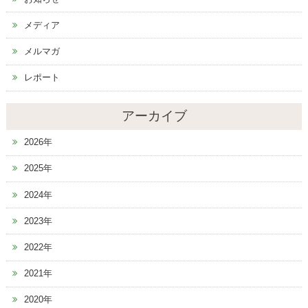
メディア
メルマガ
レポート
アーカイブ
2026年
2025年
2024年
2023年
2022年
2021年
2020年