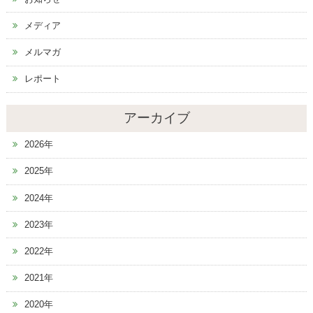
メディア
メルマガ
レポート
アーカイブ
2026年
2025年
2024年
2023年
2022年
2021年
2020年