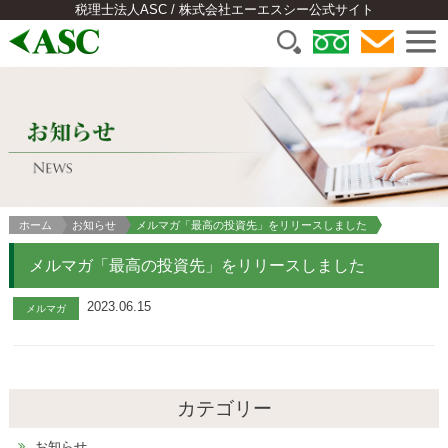
税理士法人ASC / 株式会社エーエスシー公式サイト
ホーム
お知らせ
メルマガ「最高の投資先」をリリースしました
メルマガ「最高の投資先」をリリースしました
2023.06.15
メルマガ
カテゴリー
お知らせ