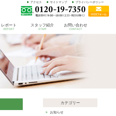
アクセス
サイトマップ
プライバシーポリシー
レポート
スタッフ紹介
お問い合わせ
REPORT
STAFF
CONTACT
カテゴリー
お知らせ