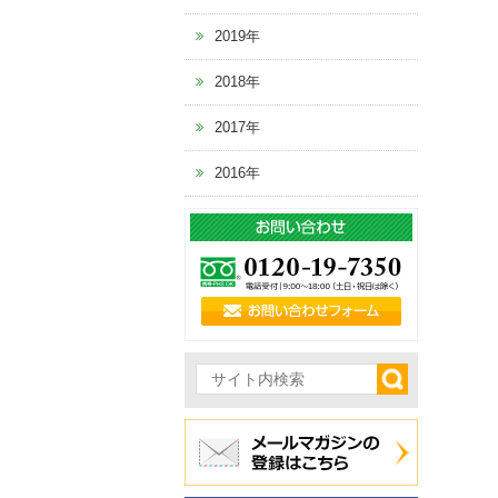
2019年
2018年
2017年
2016年