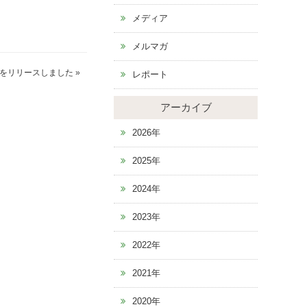
メディア
メルマガ
をリリースしました
»
レポート
アーカイブ
2026年
2025年
2024年
2023年
2022年
2021年
2020年