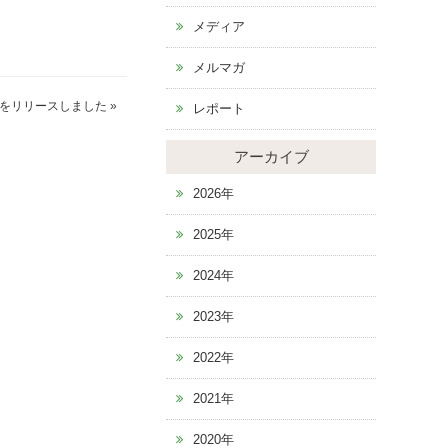
メディア
メルマガ
をリリースしました
»
レポート
アーカイブ
2026年
2025年
2024年
2023年
2022年
2021年
2020年