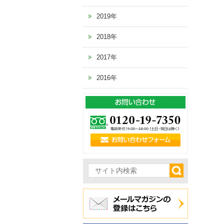
2019年
2018年
2017年
2016年