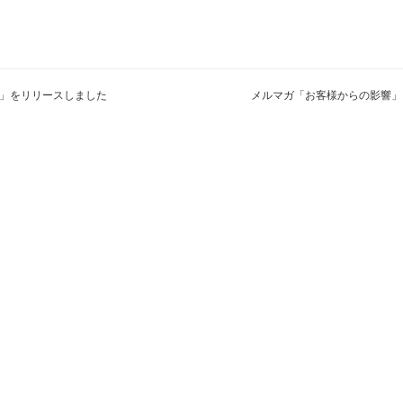
」をリリースしました
メルマガ「お客様からの影響」