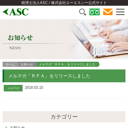
税理士法人ASC / 株式会社エーエスシー公式サイト
ホーム
お知らせ
メルマガ「ＲＰＡ」をリリースしました
メルマガ「ＲＰＡ」をリリースしました
2018.03.15
メルマガ
カテゴリー
お知らせ