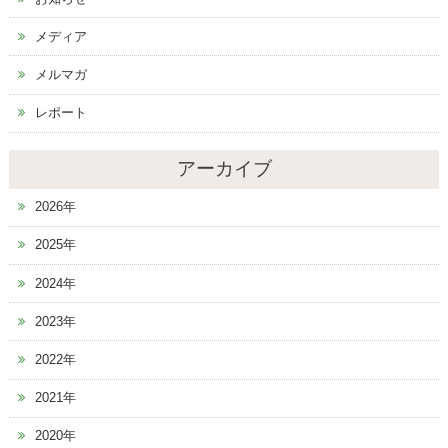
メディア
メルマガ
レポート
アーカイブ
2026年
2025年
2024年
2023年
2022年
2021年
2020年