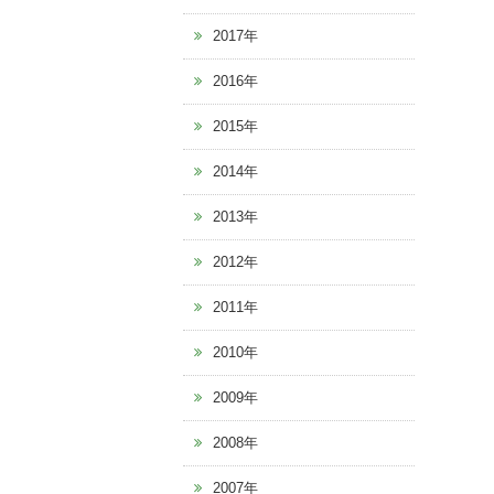
2017年
2016年
2015年
2014年
2013年
2012年
2011年
2010年
2009年
2008年
2007年