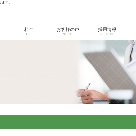
ります。
料金
お客様の声
採用情報
FEE
VOICE
RECRUIT