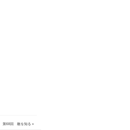
第68回 敵を知る
»