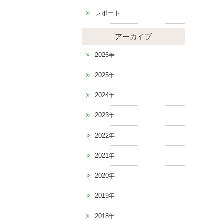
レポート
アーカイブ
2026年
2025年
2024年
2023年
2022年
2021年
2020年
2019年
2018年