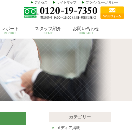
アクセス
サイトマップ
プライバシーポリシー
レポート
スタッフ紹介
お問い合わせ
REPORT
STAFF
CONTACT
カテゴリー
メディア掲載