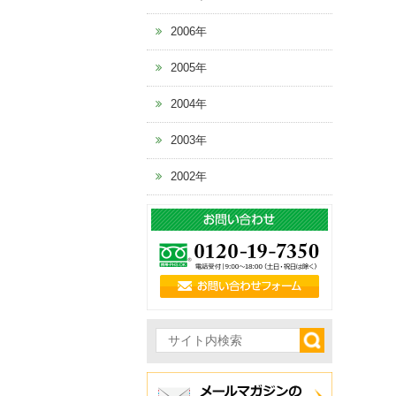
2006年
2005年
2004年
2003年
2002年