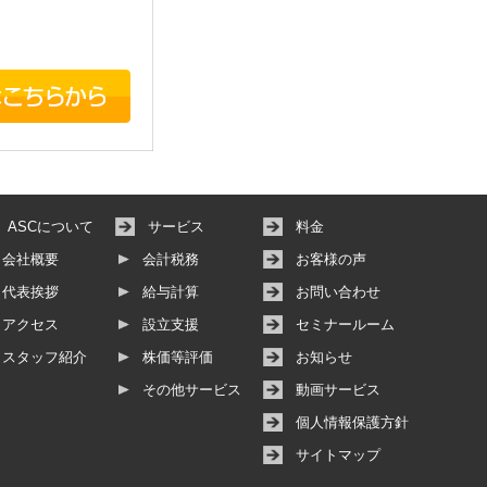
ASCについて
サービス
料金
会社概要
会計税務
お客様の声
代表挨拶
給与計算
お問い合わせ
アクセス
設立支援
セミナールーム
スタッフ紹介
株価等評価
お知らせ
その他サービス
動画サービス
個人情報保護方針
サイトマップ