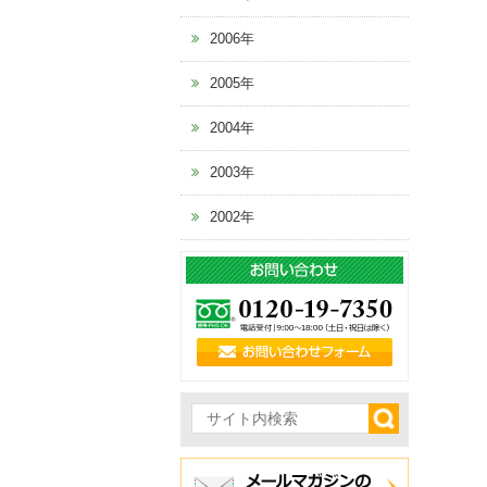
2006年
2005年
2004年
2003年
2002年