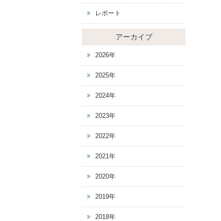
レポート
アーカイブ
2026年
2025年
2024年
2023年
2022年
2021年
2020年
2019年
2018年