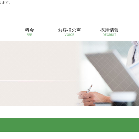
ります。
料金
お客様の声
採用情報
FEE
VOICE
RECRUIT