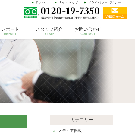
アクセス
サイトマップ
プライバシーポリシー
レポート
スタッフ紹介
お問い合わせ
REPORT
STAFF
CONTACT
カテゴリー
メディア掲載