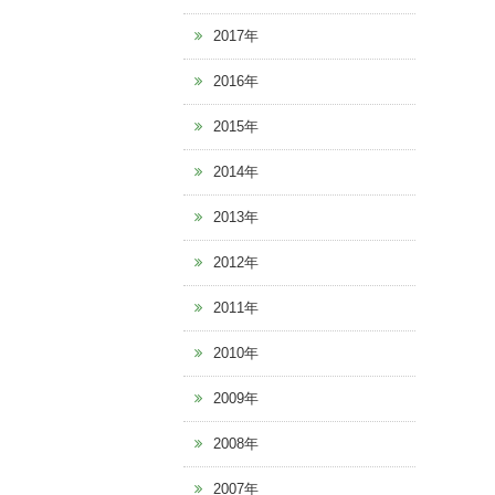
2017年
2016年
2015年
2014年
2013年
2012年
2011年
2010年
2009年
2008年
2007年