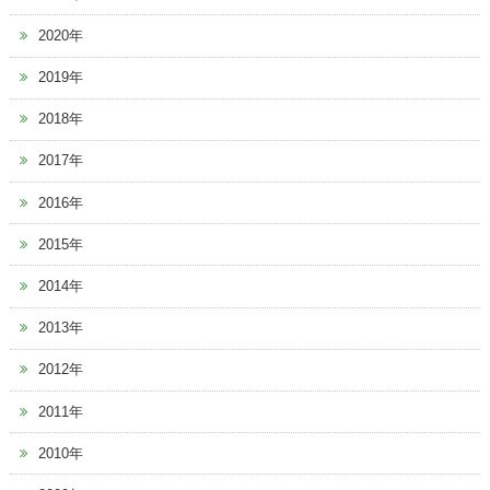
2020年
2019年
2018年
2017年
2016年
2015年
2014年
2013年
2012年
2011年
2010年