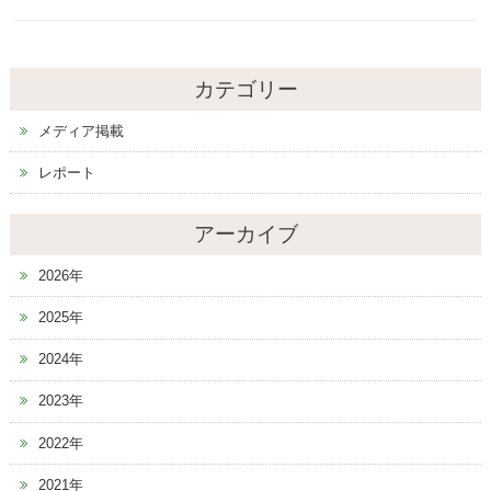
カテゴリー
メディア掲載
レポート
アーカイブ
2026年
2025年
2024年
2023年
2022年
2021年