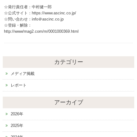
☆発行責任者：中村健一郎
☆公式サイト：https://www.ascinc.co.jp/
☆問い合わせ：info＠ascinc.co.jp
☆登録・解除：
http://www/mag2.com/m/0001000369.html
カテゴリー
メディア掲載
レポート
アーカイブ
2026年
2025年