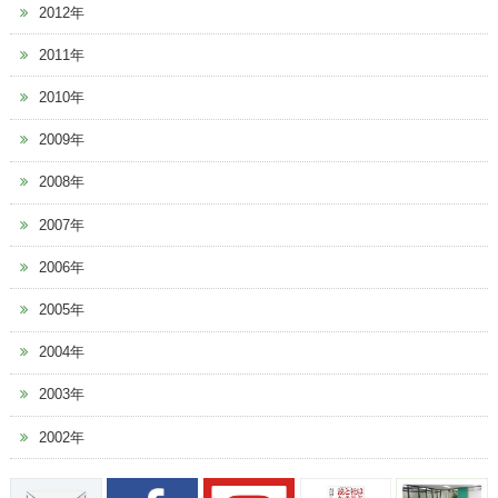
2012年
2011年
2010年
2009年
2008年
2007年
2006年
2005年
2004年
2003年
2002年