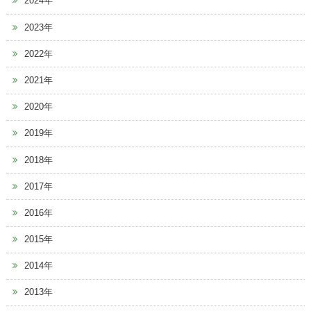
2024年
2023年
2022年
2021年
2020年
2019年
2018年
2017年
2016年
2015年
2014年
2013年