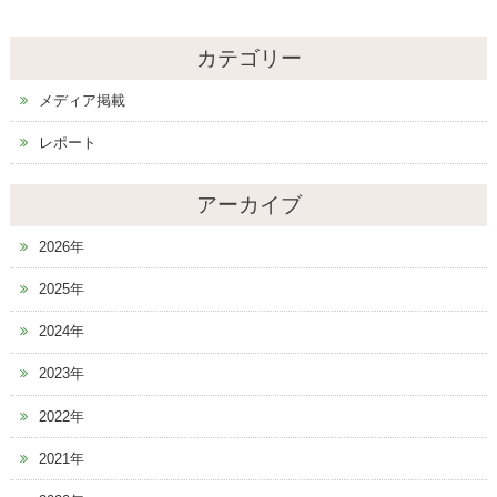
カテゴリー
メディア掲載
レポート
アーカイブ
2026年
2025年
2024年
2023年
2022年
2021年