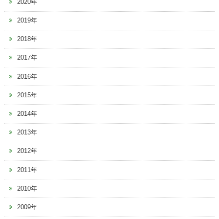
2020年
2019年
2018年
2017年
2016年
2015年
2014年
2013年
2012年
2011年
2010年
2009年