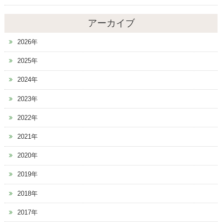
アーカイブ
2026年
2025年
2024年
2023年
2022年
2021年
2020年
2019年
2018年
2017年