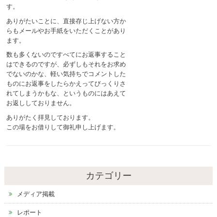
す。
ありがたいことに、直接存じ上げない方か
らもメールやお手紙をいただくことがあり
ます。
数も多くないのですべてにお返事すること
はできるのですが、必ずしもそれをお求め
でないのかな、軽い気持ちでコメントした
ものにお返事をしたらかえってびっくりさ
れてしまうかもな、というものにはあえて
お返ししておりません。
ありがたく拝見しております。
この場をお借りして御礼申し上げます。
カテゴリー
メディア掲載
レポート