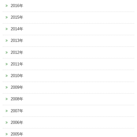
2016年
2015年
2014年
2013年
2012年
2011年
2010年
2009年
2008年
2007年
2006年
2005年