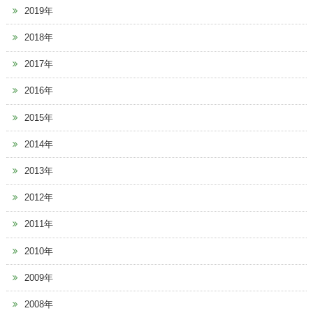
2019年
2018年
2017年
2016年
2015年
2014年
2013年
2012年
2011年
2010年
2009年
2008年