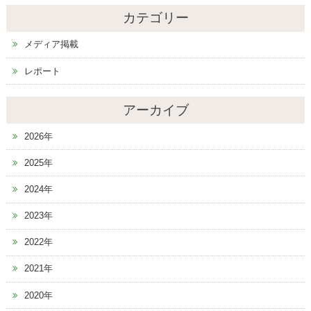
カテゴリー
メディア掲載
レポート
アーカイブ
2026年
2025年
2024年
2023年
2022年
2021年
2020年