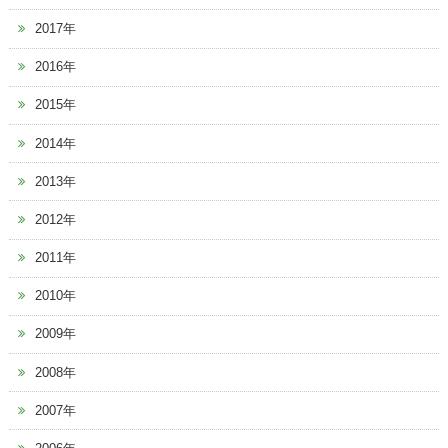
2017年
2016年
2015年
2014年
2013年
2012年
2011年
2010年
2009年
2008年
2007年