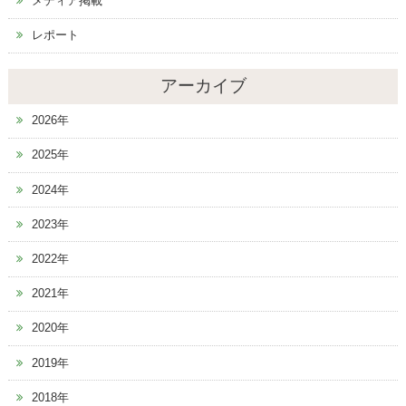
メディア掲載
レポート
アーカイブ
2026年
2025年
2024年
2023年
2022年
2021年
2020年
2019年
2018年