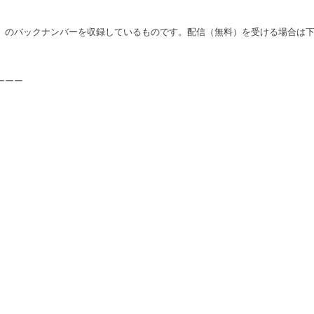
」のバックナンバーを収録しているものです。配信（無料）を受ける場合は
ーーー