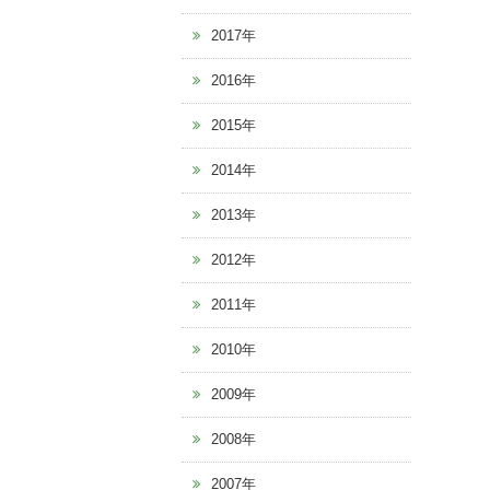
2017年
2016年
2015年
2014年
2013年
2012年
2011年
2010年
2009年
2008年
2007年