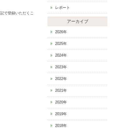
レポート
下記で登録いただくこ
アーカイブ
2026年
2025年
2024年
2023年
2022年
2021年
2020年
2019年
2018年