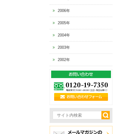
2006年
2005年
2004年
2003年
2002年