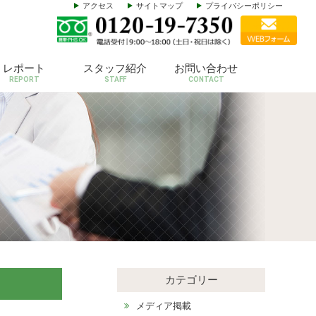
アクセス
サイトマップ
プライバシーポリシー
レポート
スタッフ紹介
お問い合わせ
REPORT
STAFF
CONTACT
カテゴリー
メディア掲載