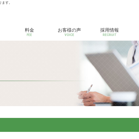
ります。
料金
お客様の声
採用情報
FEE
VOICE
RECRUIT