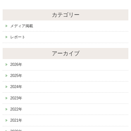
カテゴリー
メディア掲載
レポート
アーカイブ
2026年
2025年
2024年
2023年
2022年
2021年