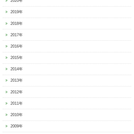
2020年
2019年
2018年
2017年
2016年
2015年
2014年
2013年
2012年
2011年
2010年
2009年