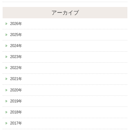
アーカイブ
2026年
2025年
2024年
2023年
2022年
2021年
2020年
2019年
2018年
2017年