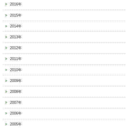
2016年
2015年
2014年
2013年
2012年
2011年
2010年
2009年
2008年
2007年
2006年
2005年