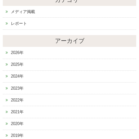
メディア掲載
レポート
アーカイブ
2026年
2025年
2024年
2023年
2022年
2021年
2020年
2019年