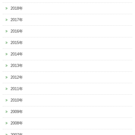
2018年
2017年
2016年
2015年
2014年
2013年
2012年
2011年
2010年
2009年
2008年
2007年