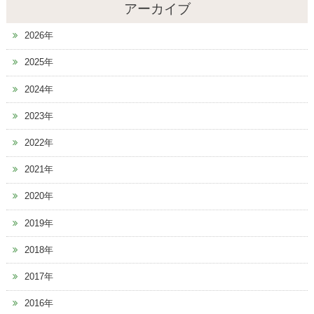
アーカイブ
2026年
2025年
2024年
2023年
2022年
2021年
2020年
2019年
2018年
2017年
2016年