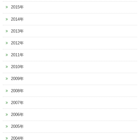
2015年
2014年
2013年
2012年
2011年
2010年
2009年
2008年
2007年
2006年
2005年
2004年