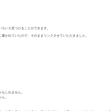
いろいろ見つけることができます。
く書かれていたので、そのままリンクさせていただきました。
かもしれません。
から。