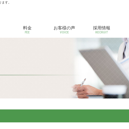
ります。
料金
お客様の声
採用情報
FEE
VOICE
RECRUIT