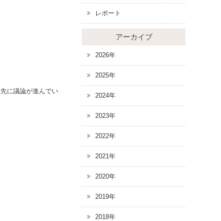
レポート
アーカイブ
2026年
2025年
つ先に議論が進んでい
2024年
2023年
2022年
2021年
2020年
2019年
2018年