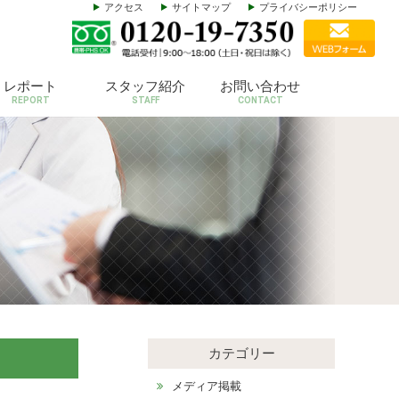
アクセス
サイトマップ
プライバシーポリシー
レポート
スタッフ紹介
お問い合わせ
REPORT
STAFF
CONTACT
カテゴリー
メディア掲載