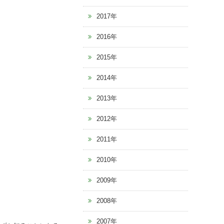
2017年
2016年
2015年
2014年
2013年
2012年
2011年
2010年
2009年
2008年
2007年