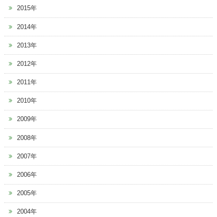
2015年
2014年
2013年
2012年
2011年
2010年
2009年
2008年
2007年
2006年
2005年
2004年