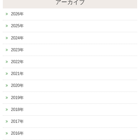
アーカイブ
2026年
2025年
2024年
2023年
2022年
2021年
2020年
2019年
2018年
2017年
2016年